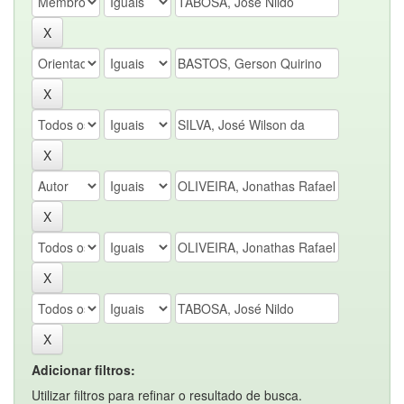
Adicionar filtros:
Utilizar filtros para refinar o resultado de busca.