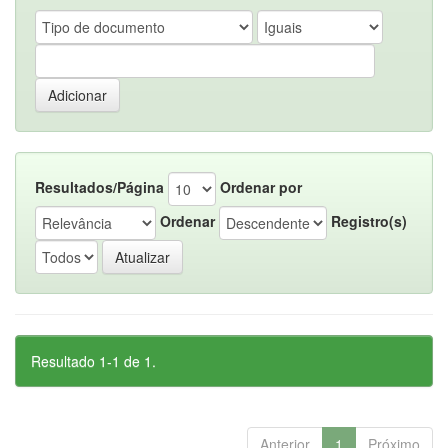
Resultados/Página
Ordenar por
Ordenar
Registro(s)
Resultado 1-1 de 1.
Anterior
1
Próximo