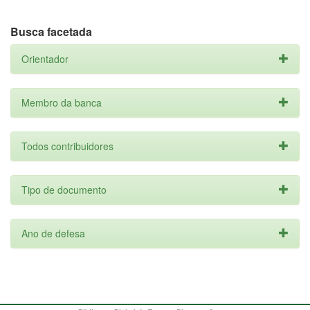
Busca facetada
Orientador
Membro da banca
Todos contribuidores
Tipo de documento
Ano de defesa