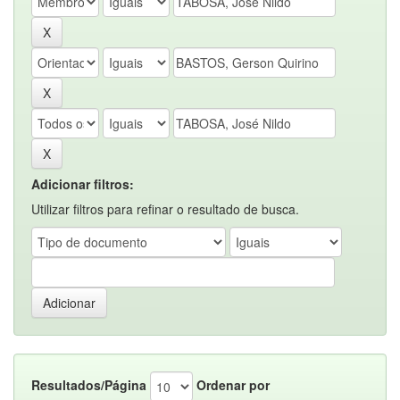
Adicionar filtros:
Utilizar filtros para refinar o resultado de busca.
Resultados/Página
Ordenar por