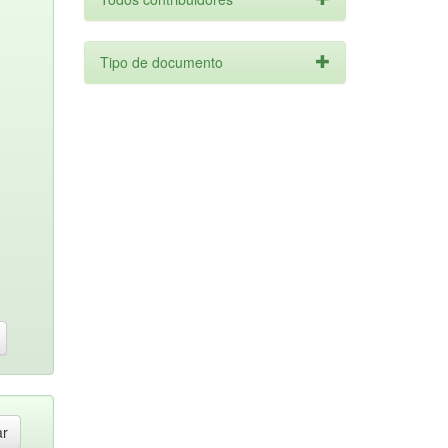
Tipo de documento