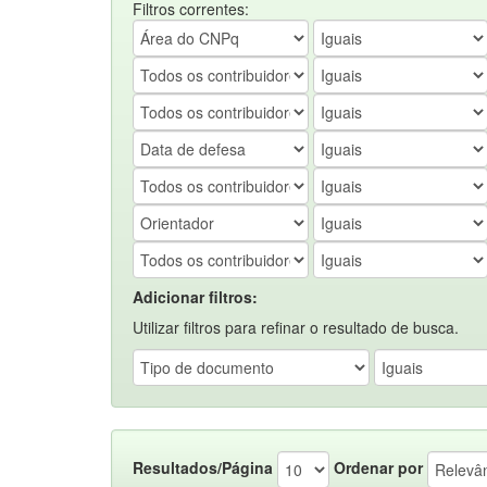
Filtros correntes:
Adicionar filtros:
Utilizar filtros para refinar o resultado de busca.
Resultados/Página
Ordenar por