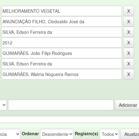
Ordenar
Registro(s)