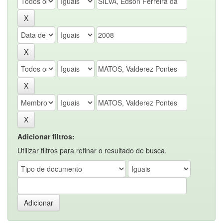
Adicionar filtros:
Utilizar filtros para refinar o resultado de busca.