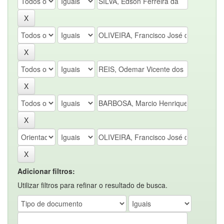
Adicionar filtros:
Utilizar filtros para refinar o resultado de busca.