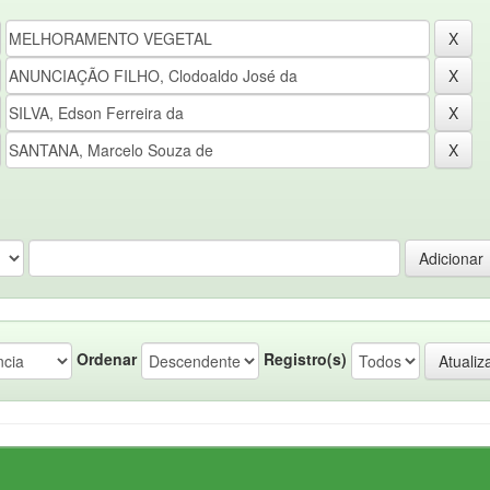
Ordenar
Registro(s)