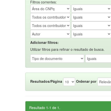
Filtros correntes:
Adicionar filtros:
Utilizar filtros para refinar o resultado de busca.
Resultados/Página
Ordenar por
Resultado 1-1 de 1.