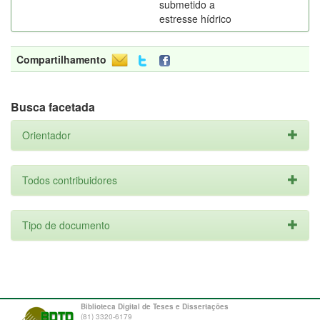
submetido a
estresse hídrico
Compartilhamento
Busca facetada
Orientador
Todos contribuidores
Tipo de documento
Biblioteca Digital de Teses e Dissertações
(81) 3320-6179