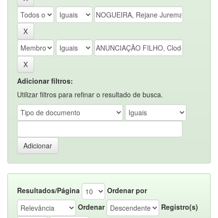
Adicionar filtros:
Utilizar filtros para refinar o resultado de busca.
Resultados/Página
Ordenar por
Ordenar
Registro(s)