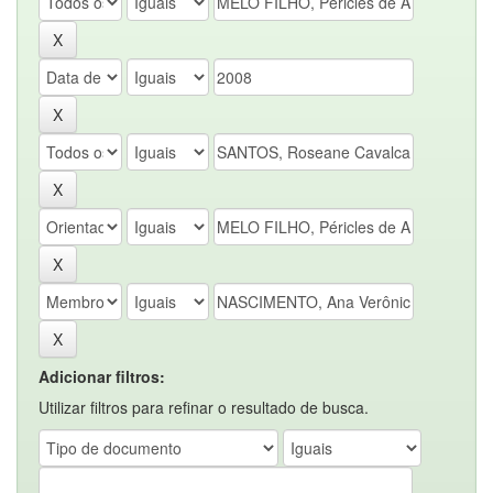
Adicionar filtros:
Utilizar filtros para refinar o resultado de busca.