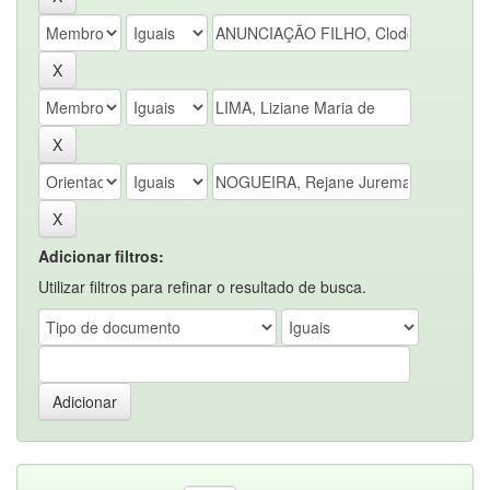
Adicionar filtros:
Utilizar filtros para refinar o resultado de busca.