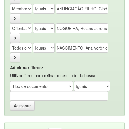
Adicionar filtros:
Utilizar filtros para refinar o resultado de busca.