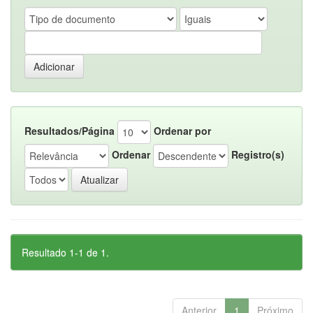
Resultados/Página
Ordenar por
Ordenar
Registro(s)
Resultado 1-1 de 1.
Anterior
1
Próximo