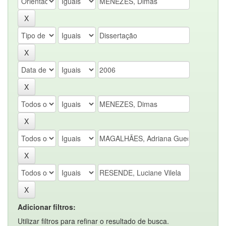
Adicionar filtros:
Utilizar filtros para refinar o resultado de busca.