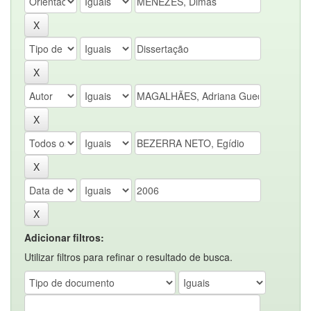
Adicionar filtros:
Utilizar filtros para refinar o resultado de busca.