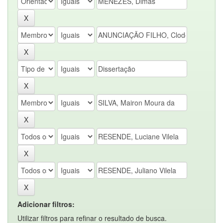
Adicionar filtros:
Utilizar filtros para refinar o resultado de busca.