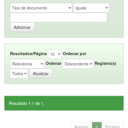
Resultados/Página
Ordenar por
Ordenar
Registro(s)
Resultado 1-1 de 1.
Anterior
1
Próximo