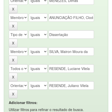
Adicionar filtros:
Utilizar filtros para refinar o resultado de busca.