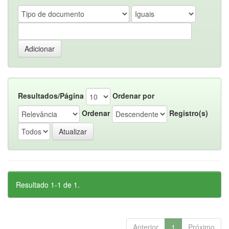
Resultados/Página
Ordenar por
Ordenar
Registro(s)
Resultado 1-1 de 1.
Anterior
1
Próximo