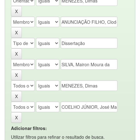
Adicionar filtros:
Utilizar filtros para refinar o resultado de busca.