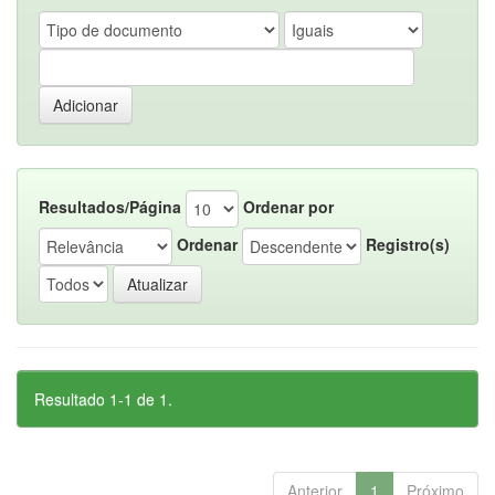
Resultados/Página
Ordenar por
Ordenar
Registro(s)
Resultado 1-1 de 1.
Anterior
1
Próximo