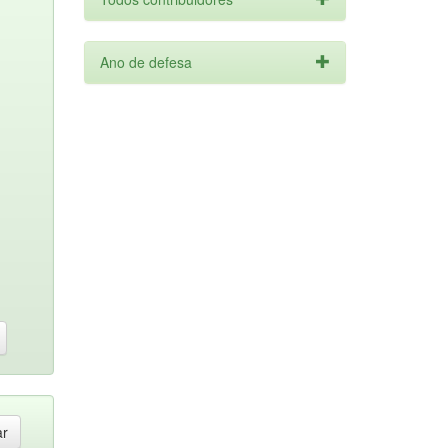
Ano de defesa