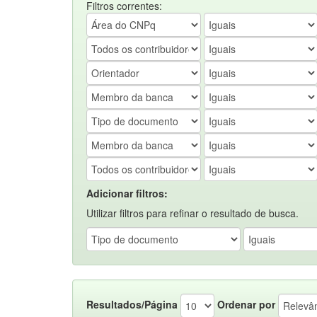
Filtros correntes:
Adicionar filtros:
Utilizar filtros para refinar o resultado de busca.
Resultados/Página
Ordenar por