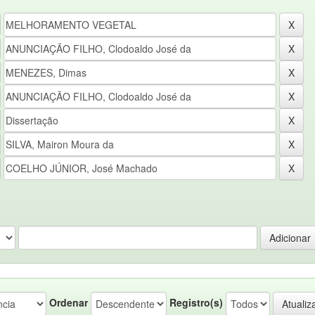
Ordenar
Registro(s)