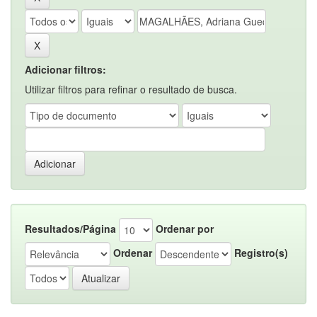
Adicionar filtros:
Utilizar filtros para refinar o resultado de busca.
Resultados/Página
Ordenar por
Ordenar
Registro(s)