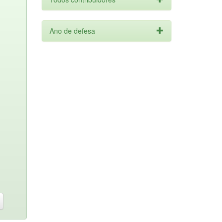
Ano de defesa