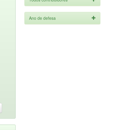
Ano de defesa