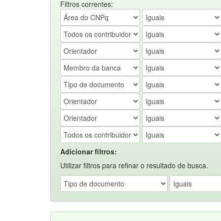
Filtros correntes:
Adicionar filtros:
Utilizar filtros para refinar o resultado de busca.