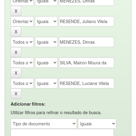
Adicionar filtros:
Utilizar filtros para refinar o resultado de busca.