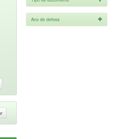
Ano de defesa