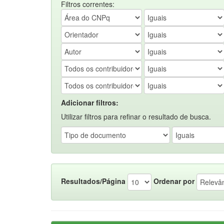
Filtros correntes:
Adicionar filtros:
Utilizar filtros para refinar o resultado de busca.
Resultados/Página
Ordenar por