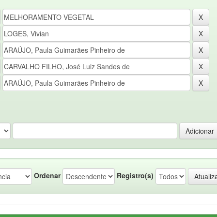
Ordenar
Registro(s)