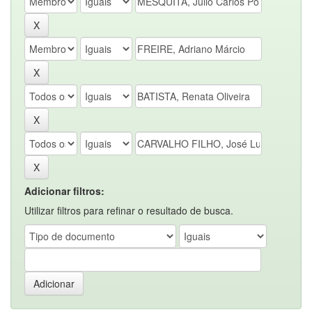
Adicionar filtros:
Utilizar filtros para refinar o resultado de busca.