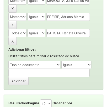
Adicionar filtros:
Utilizar filtros para refinar o resultado de busca.
Resultados/Página
Ordenar por