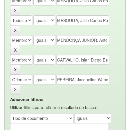
Adicionar filtros:
Utilizar filtros para refinar o resultado de busca.