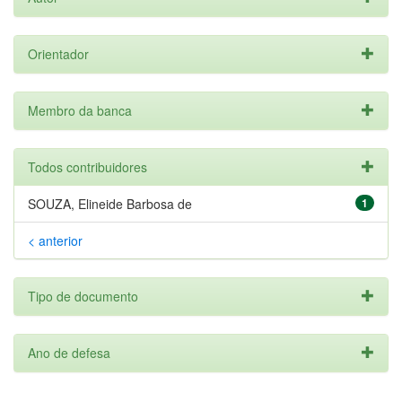
Orientador
Membro da banca
Todos contribuidores
SOUZA, Elineide Barbosa de
1
< anterior
Tipo de documento
Ano de defesa