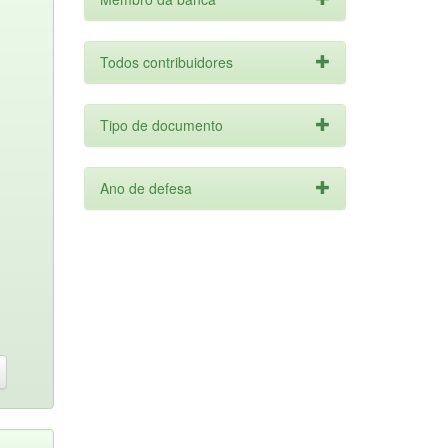
Todos contribuidores
Tipo de documento
Ano de defesa