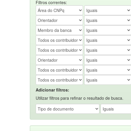
Filtros correntes:
Adicionar filtros:
Utilizar filtros para refinar o resultado de busca.