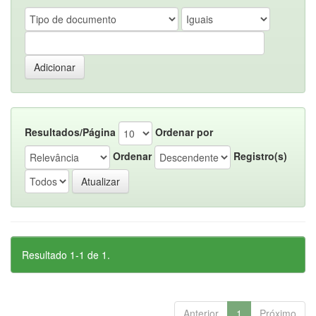
Resultados/Página
Ordenar por
Ordenar
Registro(s)
Resultado 1-1 de 1.
Anterior
1
Próximo