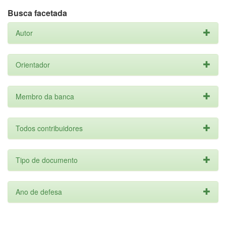
Busca facetada
Autor
Orientador
Membro da banca
Todos contribuidores
Tipo de documento
Ano de defesa