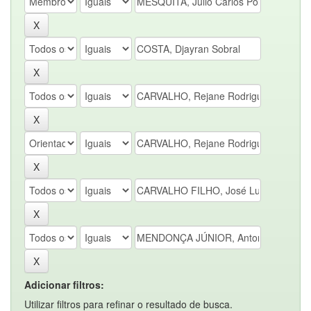
Adicionar filtros:
Utilizar filtros para refinar o resultado de busca.