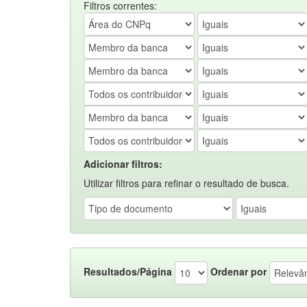
Filtros correntes:
Adicionar filtros:
Utilizar filtros para refinar o resultado de busca.
Resultados/Página
Ordenar por