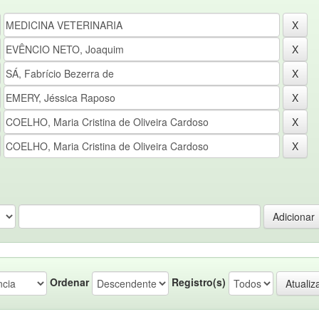
Ordenar
Registro(s)