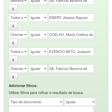
Adicionar filtros:
Utilizar filtros para refinar o resultado de busca.