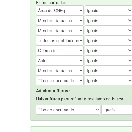
Filtros correntes:
Adicionar filtros:
Utilizar filtros para refinar o resultado de busca.