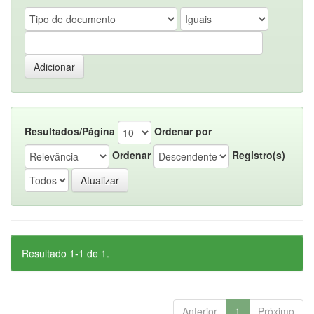
Resultados/Página
Ordenar por
Ordenar
Registro(s)
Resultado 1-1 de 1.
Anterior
1
Próximo