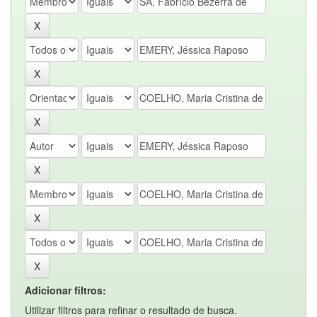
Adicionar filtros:
Utilizar filtros para refinar o resultado de busca.