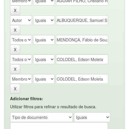
Adicionar filtros:
Utilizar filtros para refinar o resultado de busca.