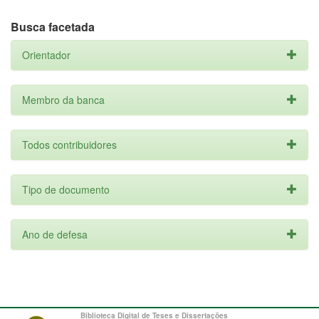
Busca facetada
Orientador
Membro da banca
Todos contribuidores
Tipo de documento
Ano de defesa
Biblioteca Digital de Teses e Dissertações