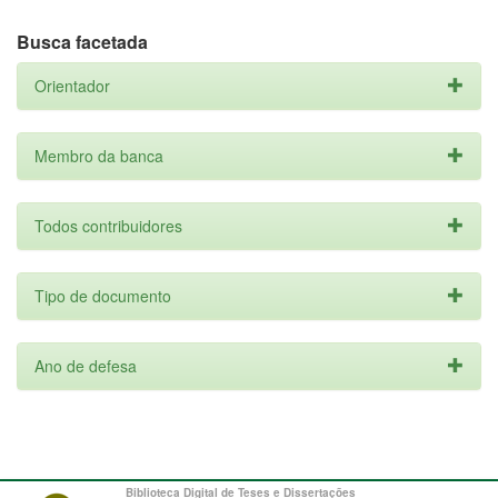
Busca facetada
Orientador
Membro da banca
Todos contribuidores
Tipo de documento
Ano de defesa
Biblioteca Digital de Teses e Dissertações