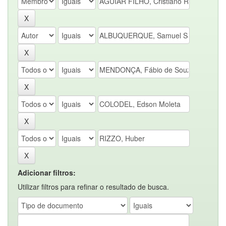
Adicionar filtros:
Utilizar filtros para refinar o resultado de busca.