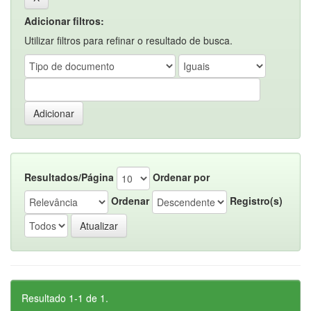
Adicionar filtros:
Utilizar filtros para refinar o resultado de busca.
Resultados/Página
Ordenar por
Ordenar
Registro(s)
Resultado 1-1 de 1.