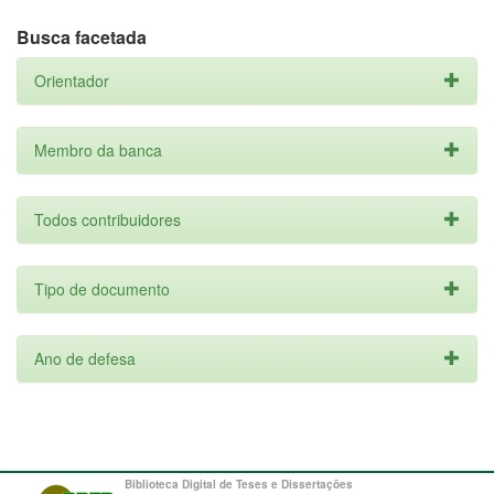
Busca facetada
Orientador
Membro da banca
Todos contribuidores
Tipo de documento
Ano de defesa
Biblioteca Digital de Teses e Dissertações