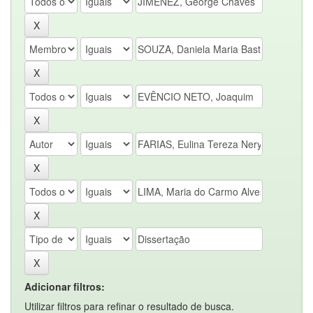
Adicionar filtros:
Utilizar filtros para refinar o resultado de busca.