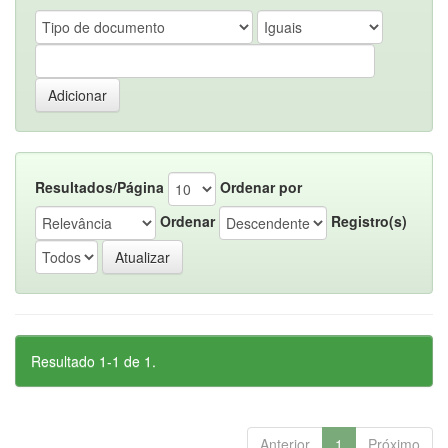
Resultados/Página
Ordenar por
Ordenar
Registro(s)
Resultado 1-1 de 1.
Anterior
1
Próximo