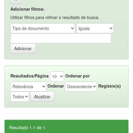
Adicionar filtros:
Utilizar filtros para refinar o resultado de busca.
Resultados/Página
Ordenar por
Ordenar
Registro(s)
Resultado 1-1 de 1.