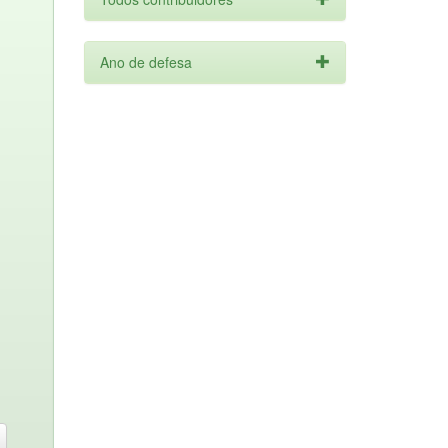
Ano de defesa