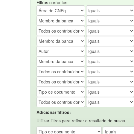
Filtros correntes:
Adicionar filtros:
Utilizar filtros para refinar o resultado de busca.