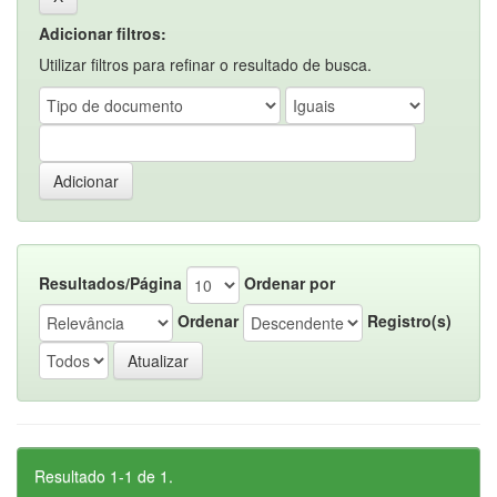
Adicionar filtros:
Utilizar filtros para refinar o resultado de busca.
Resultados/Página
Ordenar por
Ordenar
Registro(s)
Resultado 1-1 de 1.