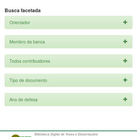
Busca facetada
Orientador
Membro da banca
Todos contribuidores
Tipo de documento
Ano de defesa
Biblioteca Digital de Teses e Dissertações