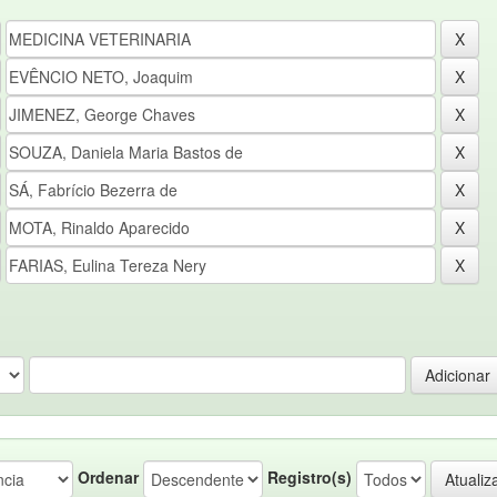
Ordenar
Registro(s)