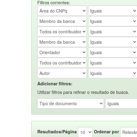
Filtros correntes:
Adicionar filtros:
Utilizar filtros para refinar o resultado de busca.
Resultados/Página
Ordenar por