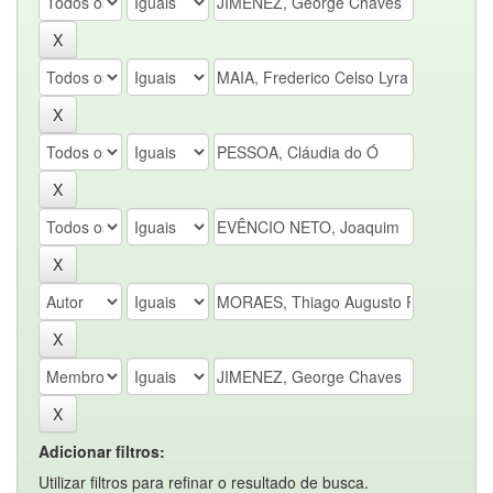
Adicionar filtros:
Utilizar filtros para refinar o resultado de busca.