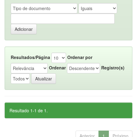
Resultados/Página
Ordenar por
Ordenar
Registro(s)
Resultado 1-1 de 1.
Anterior
1
Próximo