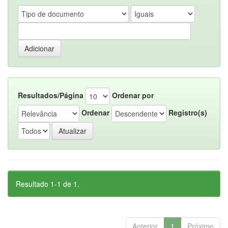
Resultados/Página
Ordenar por
Ordenar
Registro(s)
Resultado 1-1 de 1.
Anterior
1
Próximo