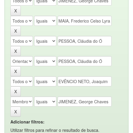
Adicionar filtros:
Utilizar filtros para refinar o resultado de busca.