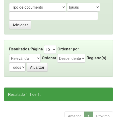
Resultados/Página
Ordenar por
Ordenar
Registro(s)
Resultado 1-1 de 1.
Anterior
1
Próximo