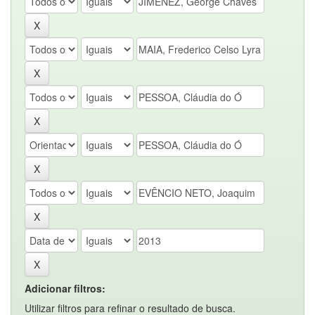
Adicionar filtros:
Utilizar filtros para refinar o resultado de busca.