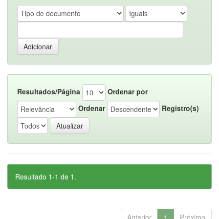
Resultados/Página
Ordenar por
Ordenar
Registro(s)
Resultado 1-1 de 1.
Anterior
1
Próximo