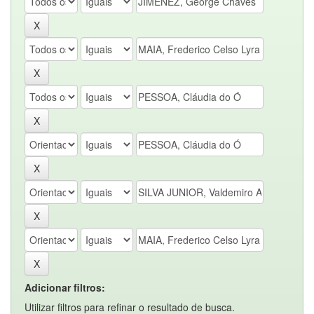
Adicionar filtros:
Utilizar filtros para refinar o resultado de busca.