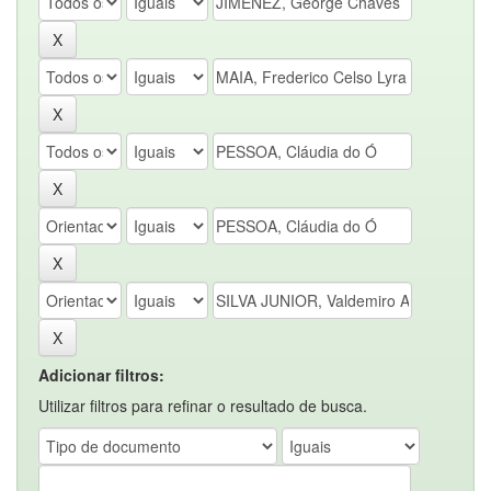
Adicionar filtros:
Utilizar filtros para refinar o resultado de busca.