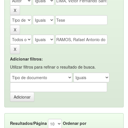
Adicionar filtros:
Utilizar filtros para refinar o resultado de busca.
Resultados/Página
Ordenar por