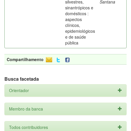
silvestres,
Santana
sinantrópicos e
domésticos :
aspectos
clínicos,
epidemiológicos
e de saúde
pública
Compartilhamento
Busca facetada
Orientador
Membro da banca
Todos contribuidores