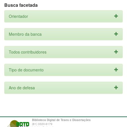
Busca facetada
Orientador
Membro da banca
Todos contribuidores
Tipo de documento
Ano de defesa
Biblioteca Digital de Teses e Dissertações
(81) 3320-6179