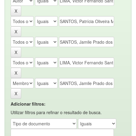
Adicionar filtros:
Utilizar filtros para refinar o resultado de busca.