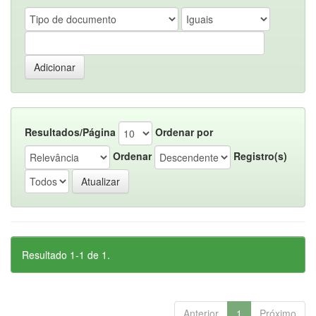
Resultados/Página
Ordenar por
Ordenar
Registro(s)
Resultado 1-1 de 1.
Anterior
1
Próximo