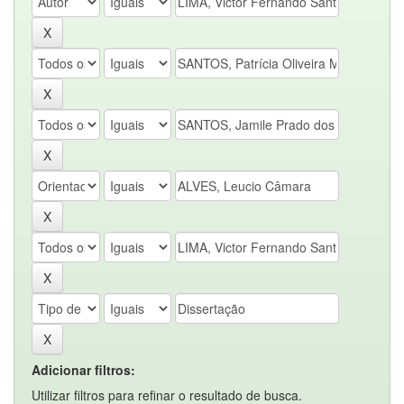
Adicionar filtros:
Utilizar filtros para refinar o resultado de busca.