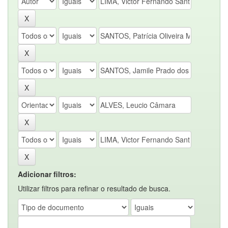
Adicionar filtros:
Utilizar filtros para refinar o resultado de busca.