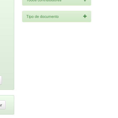
Tipo de documento