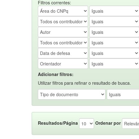
Filtros correntes:
Adicionar filtros:
Utilizar filtros para refinar o resultado de busca.
Resultados/Página
Ordenar por