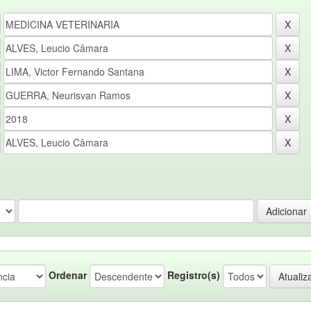
Ordenar
Registro(s)