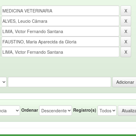
Ordenar
Registro(s)