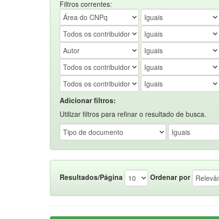
Filtros correntes:
Adicionar filtros:
Utilizar filtros para refinar o resultado de busca.
Resultados/Página
Ordenar por