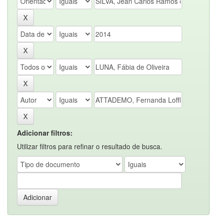
Adicionar filtros:
Utilizar filtros para refinar o resultado de busca.